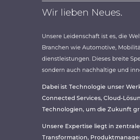
Wir lieben Neues.
Unsere Leidenschaft ist es, die W
Branchen wie Automotive, Mobilitä
dienstleistungen. Dieses breite S
sondern auch nachhaltige und inn
Dabei ist Technologie unser Wer
Connected Services, Cloud-Lösu
Technologien, um die Zukunft gr
Unsere Expertise liegt in zentra
Transformation, Produktmanageme