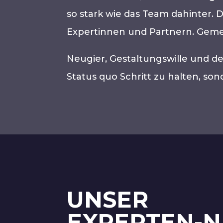
so stark wie das Team dahinter.
Expertinnen und Partnern. Gemei
Neugier, Gestaltungswille und de
Status quo Schritt zu halten, so
UNSER
EXPERTEN-