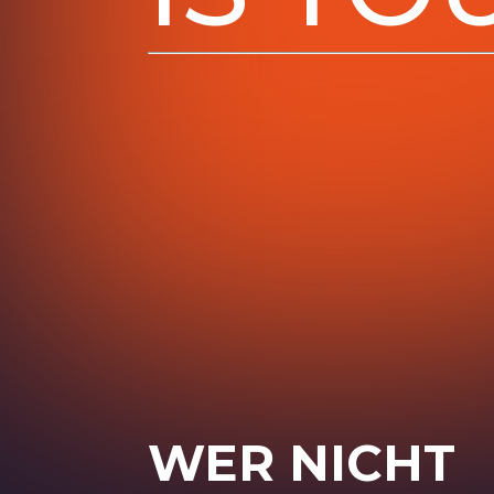
WER NICHT