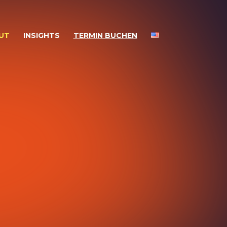
UT
INSIGHTS
TERMIN BUCHEN