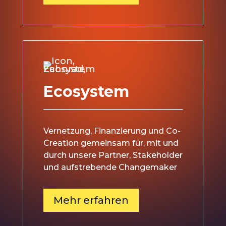
Ecosystem
Vernetzung, Finanzierung und Co-
Creation gemeinsam für, mit und
durch unsere Partner, Stakeholder
und aufstrebende Changemaker
Mehr erfahren