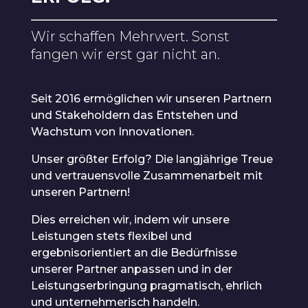
Wir schaffen Mehrwert. Sonst
fangen wir erst gar nicht an.
Seit 2016 ermöglichen wir unseren Partnern
und Stakeholdern das Entstehen und
Wachstum von Innovationen.
Unser größter Erfolg? Die langjährige Treue
und vertrauensvolle Zusammenarbeit mit
unseren Partnern!
Dies erreichen wir, indem wir unsere
Leistungen stets flexibel und
ergebnisorientiert an die Bedürfnisse
unserer Partner anpassen und in der
Leistungserbringung pragmatisch, ehrlich
und unternehmerisch handeln.