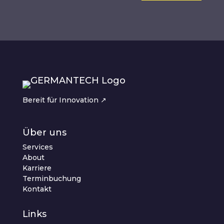
Bereit für Innovation ↗︎
Über uns
Services
About
Karriere
Terminbuchung
Kontakt
Links