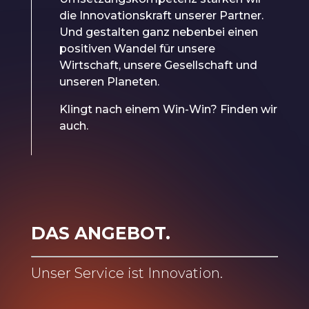
die Innovationskraft unserer Partner.
Und gestalten ganz nebenbei einen
positiven Wandel für unsere
Wirtschaft, unsere Gesellschaft und
unseren Planeten.
Klingt nach einem Win-Win? Finden wir
auch.
DAS ANGEBOT.
Unser Service ist Innovation.