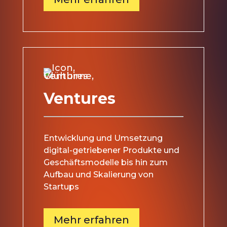
Ventures
Entwicklung und Umsetzung
digital-getriebener Produkte und
Geschäftsmodelle bis hin zum
Aufbau und Skalierung von
Startups
Mehr erfahren