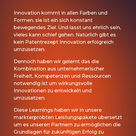
Innovation kommt in allen Farben und
Formen, sie ist ein sich konstant
bewegendes Ziel. Und lasst uns ehrlich sein,
vieles kann schief gehen. Natürlich gibt es
kein Patentrezept Innovation erfolgreich
umzusetzen.
Dennoch haben wir gelernt das die
Kombination aus unternehmerischer
Freiheit, Kompetenzen und Ressourcen
notwendig ist um wirkungsvolle
Innovationen zu entwickeln und
umzusetzen.
Diese Learnings haben wir in unsere
markterprobten Leistungspakete übersetzt
um es unseren Partnern zu ermöglichen die
Grundlagen für zukünftigen Erfolg zu