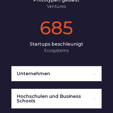
Ventures
685
Startups beschleunigt
Ecosystems
Unternehmen
Hochschulen und Business
Schools