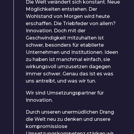
Die Welt verändert sich konstant. Neue
Möglichkeiten entstehen. Der
Wohlstand von Morgen wird heute
erschaffen. Die Triebfeder von allem?
Innovation. Doch mit der
Geschwindigkeit mitzuhalten ist
schwer, besonders für etablierte
Unternehmen und Institutionen. Ideen
zu haben ist manchmal einfach, sie
wirkungsvoll umzusetzen dagegen
immer schwer. Genau das ist es was
uns antreibt, und was wir tun.
Wir sind Umsetzungspartner für
Innovation.
Durch unseren unermüdlichen Drang
die Welt neu zu denken und unsere
kompromisslose
Umsetzungskompetenz stärken wir