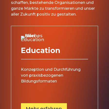
schaffen, bestehende Organisationen und
ganze Märkte zu transformieren und unser
aller Zukunft positiv zu gestalten.
Education
Konzeption und Durchführung
von praxisbezogenen
Bildungsformaten
Mehr erfahren