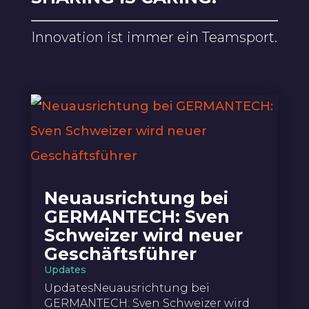
Innovation ist immer ein Teamsport.
Neuausrichtung bei
GERMANTECH: Sven
Schweizer wird neuer
Geschäftsführer
Updates
UpdatesNeuausrichtung bei
GERMANTECH: Sven Schweizer wird