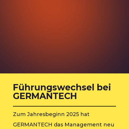
Führungswechsel bei
GERMANTECH
Zum Jahresbeginn 2025 hat
GERMANTECH das Management neu