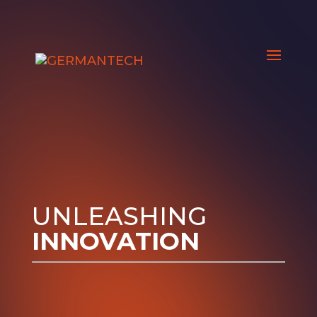
UNLEASHING
INNOVATION