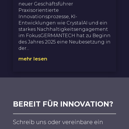
neuer Geschäftsführer
Praxisorientierte
Innovationsprozesse, KI-
Entwicklungen wie CrystalAI und ein
starkes Nachhaltigkeitsengagement
im FokusGERMANTECH hat zu Beginn
des Jahres 2025 eine Neubesetzung in
der...
mehr lesen
BEREIT FÜR INNOVATION?
Schreib uns oder vereinbare ein