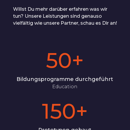
Willst Du mehr darüber erfahren was wir
tun? Unsere Leistungen sind genauso
vielfältig wie unsere Partner, schau es Dir an!
50+
Bildungsprogramme durchgeführt
Education
150+
Prototypen gebaut