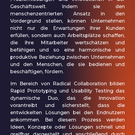
Geschäftswelt. Indem sie den
menschenzentrierten Ansatz in den
Vordergrund stellen, können Unternehmen
nicht nur die Erwartungen ihrer Kunden
erfüllen, sondern auch Arbeitsplätze schaffen,
die ihre Mitarbeiter wertschätzen und
befähigen und so eine harmonische und
produktive Beziehung zwischen Unternehmen
und den Menschen, die sie bedienen und
beschäftigen, fördern.
Im Bereich von Radical Collaboration bilden
Rapid Prototyping und Usability Testing das
dynamische Duo, das die Innovation
vorantreibt und sicherstellt, dass die
entwickelten Lösungen bei den Endnutzern
ankommen. Bei diesem Prozess werden
Ideen, Konzepte oder Lösungen schnell und
greifbar dargestellt und anschließend durch