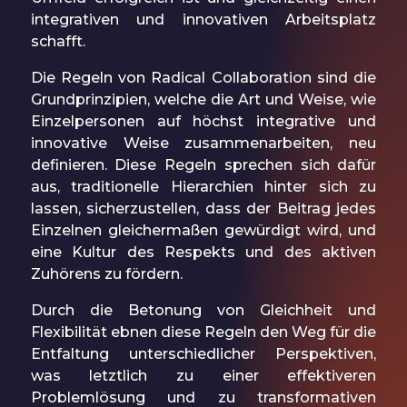
integrativen und innovativen Arbeitsplatz
schafft.
Die Regeln von Radical Collaboration sind die
Grundprinzipien, welche die Art und Weise, wie
Einzelpersonen auf höchst integrative und
innovative Weise zusammenarbeiten, neu
definieren. Diese Regeln sprechen sich dafür
aus, traditionelle Hierarchien hinter sich zu
lassen, sicherzustellen, dass der Beitrag jedes
Einzelnen gleichermaßen gewürdigt wird, und
eine Kultur des Respekts und des aktiven
Zuhörens zu fördern.
Durch die Betonung von Gleichheit und
Flexibilität ebnen diese Regeln den Weg für die
Entfaltung unterschiedlicher Perspektiven,
was letztlich zu einer effektiveren
Problemlösung und zu transformativen