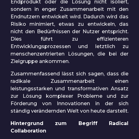
Endprodukt oder die Lösung nicht isoliert,
sondern in enger Zusammenarbeit mit den
Endnutzern entwickelt wird. Dadurch wird das
Risiko minimiert, etwas zu entwickeln, das
nicht den Bedürfnissen der Nutzer entspricht.
Dies führt zu effizienteren
Entwicklungsprozessen und letztlich zu
menschenzentrierten Lösungen, die bei der
Zielgruppe ankommen.
Zusammenfassend lässt sich sagen, dass die
radikale Zusammenarbeit einen
leistungsstarken und transformativen Ansatz
zur Lösung komplexer Probleme und zur
Förderung von Innovationen in der sich
ständig verändernden Welt von heute darstellt.
Hintergrund zum Begriff Radical
Collaboration