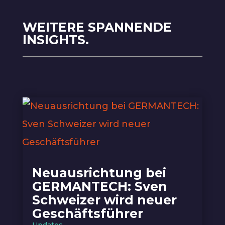
WEITERE SPANNENDE
INSIGHTS.
Neuausrichtung bei
GERMANTECH: Sven
Schweizer wird neuer
Geschäftsführer