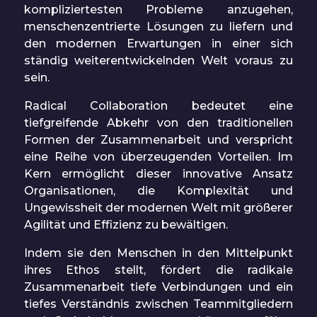
kompliziertesten Probleme anzugehen,
menschenzentrierte Lösungen zu liefern und
den modernen Erwartungen in einer sich
ständig weiterentwickelnden Welt voraus zu
sein.
Radical Collaboration bedeutet eine
tiefgreifende Abkehr von den traditionellen
Formen der Zusammenarbeit und verspricht
eine Reihe von überzeugenden Vorteilen. Im
Kern ermöglicht dieser innovative Ansatz
Organisationen, die Komplexität und
Ungewissheit der modernen Welt mit größerer
Agilität und Effizienz zu bewältigen.
Indem sie den Menschen in den Mittelpunkt
ihres Ethos stellt, fördert die radikale
Zusammenarbeit tiefe Verbindungen und ein
tiefes Verständnis zwischen Teammitgliedern