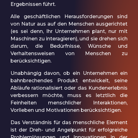
Ergebnissen führt.
Alle geschäftlichen Herausforderungen sind
von Natur aus auf den Menschen ausgerichtet
(es sei denn, Ihr Unternehmen plant, nur mit
Maschinen zu interagieren), und sie drehen sich
darum, die Bedürfnisse, Wünsche und
Verhaltensweisen von Menschen zu
berücksichtigen.
Unabhängig davon, ob ein Unternehmen ein
bahnbrechendes Produkt entwickelt, seine
Abläufe rationalisiert oder das Kundenerlebnis
verbessern möchte, muss es letztlich die
Feinheiten menschlicher Interaktionen,
Vorlieben und Motivationen berücksichtigen.
Das Verständnis für das menschliche Element
ist der Dreh- und Angelpunkt für erfolgreiche
Problemlösungen und Innovationen in der