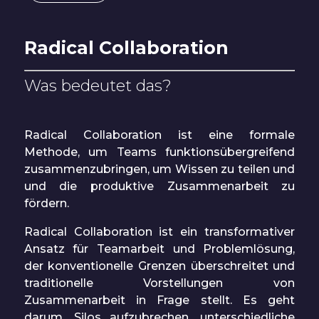
Radical Collaboration
Was bedeutet das?
Radical Collaboration ist eine formale
Methode, um Teams funktionsübergreifend
zusammenzubringen, um Wissen zu teilen und
und die produktive Zusammenarbeit zu
fördern
.
Radical Collaboration ist ein transformativer
Ansatz für Teamarbeit und Problemlösung,
der konventionelle Grenzen überschreitet und
traditionelle Vorstellungen von
Zusammenarbeit in Frage stellt. Es geht
darum, Silos aufzubrechen, unterschiedliche