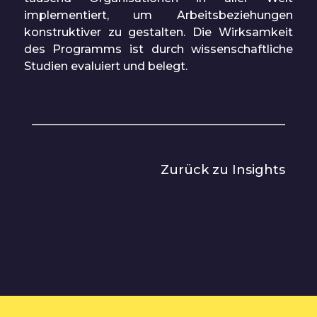
implementiert, um Arbeitsbeziehungen
konstruktiver zu gestalten. Die Wirksamkeit
des Programms ist durch wissenschaftliche
Studien evaluiert und belegt.
Zurück zu Insights