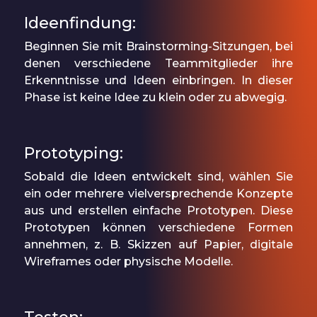
Ideenfindung:
Beginnen Sie mit Brainstorming-Sitzungen, bei
denen verschiedene Teammitglieder ihre
Erkenntnisse und Ideen einbringen. In dieser
Phase ist keine Idee zu klein oder zu abwegig.
Prototyping:
Sobald die Ideen entwickelt sind, wählen Sie
ein oder mehrere vielversprechende Konzepte
aus und erstellen einfache Prototypen. Diese
Prototypen können verschiedene Formen
annehmen, z. B. Skizzen auf Papier, digitale
Wireframes oder physische Modelle.