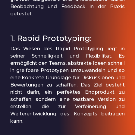
Beobachtung und Feedback in der Praxis
getestet.
1. Rapid Prototyping:
Das Wesen des Rapid Prototyping liegt in
seiner Schnelligkeit und Flexibilität. Es
ermöglicht den Teams, abstrakte Ideen schnell
in greifbare Prototypen umzuwandeln und so
eine konkrete Grundlage für Diskussionen und
Bewertungen zu schaffen. Das Ziel besteht
nicht darin, ein perfektes Endprodukt zu
schaffen, sondern eine testbare Version zu
erstellen, die zur Verfeinerung und
Weiterentwicklung des Konzepts beitragen
kann.