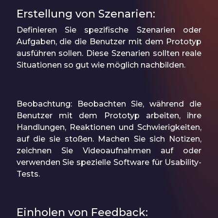
Erstellung von Szenarien:
Definieren Sie spezifische Szenarien oder
Aufgaben, die die Benutzer mit dem Prototyp
ausführen sollen. Diese Szenarien sollten reale
Situationen so gut wie möglich nachbilden.
Beobachtung: Beobachten Sie, während die
Benutzer mit dem Prototyp arbeiten, ihre
Handlungen, Reaktionen und Schwierigkeiten,
auf die sie stoßen. Machen Sie sich Notizen,
zeichnen Sie Videoaufnahmen auf oder
verwenden Sie spezielle Software für Usability-
Tests.
Einholen von Feedback: