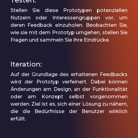
Testen:
Stellen Sie diese Prototypen potenziellen
Nutzern oder Interessengruppen vor, um
deren Feedback einzuholen. Beobachten Sie,
wie sie mit dem Prototyp umgehen, stellen Sie
Fragen und sammeln Sie ihre Eindrücke.
Iteration:
Auf der Grundlage des erhaltenen Feedbacks
wird der Prototyp verfeinert. Dabei können
Änderungen am Design, an der Funktionalität
oder am Konzept selbst vorgenommen
werden. Ziel ist es, sich einer Lösung zu nähern,
die die Bedürfnisse der Benutzer wirklich
erfüllt.