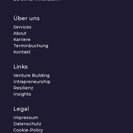
Über uns
Services
About
Karriere
Terminbuchung
Kontakt
Links
Venture Building
Intrapreneurship
Resilienz
Insights
Legal
Impressum
Datenschutz
Cookie-Policy