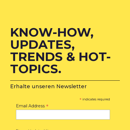
KNOW-HOW,
UPDATES,
TRENDS & HOT-
TOPICS.
Erhalte unseren Newsletter
*
indicates required
*
Email Address