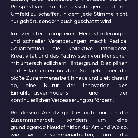
Perspektiven zu berücksichtigen und ein
Umfeld zu schaffen, in dem jede Stimme nicht
nur gehört, sondern auch geschätzt wird.
Im Zeitalter komplexer Herausforderungen
und schneller Veränderungen macht Radical
Collaboration die kollektive Intelligenz,
Kreativität und das Fachwissen von Menschen
mit unterschiedlichem Hintergrund, Disziplinen
und Erfahrungen nutzbar. Sie geht über die
bloße Zusammenarbeit hinaus und zielt darauf
ab, eine Kultur der Innovation, des
Einfühlungsvermögens und der
kontinuierlichen Verbesserung zu fördern.
Bei diesem Ansatz geht es nicht nur um die
Zusammenarbeit, sondern um eine
grundlegende Neudefinition der Art und Weise,
wie wir zusammenarbeiten, um die