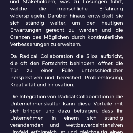
und Stakeholdern, was zu Lösungen führt,
welche die menschliche Erfahrung
widerspiegeln. Darüber hinaus entwickelt sie
sich ständig weiter, um den heutigen
Erwartungen gerecht zu werden und die
Grenzen des Möglichen durch kontinuierliche
Verbesserungen zu erweitern.
Da Radical Collaboration die Silos aufbricht,
die oft den Fortschritt behindern, öffnet die
Tür zu einer Fülle unterschiedlicher
Perspektiven und bereichert Problemlösung,
Kreativität und Innovation.
Die Integration von Radical Collaboration in die
Unternehmenskultur kann diese Vorteile mit
sich bringen und dazu beitragen, dass Ihr
Unternehmen in einem sich ständig
verändernden und wettbewerbsintensiven
Umfeld erfolgreich ist und gleichzeitig einen