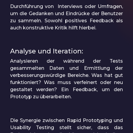
Durchführung von Interviews oder Umfragen,
um die Gedanken und Eindrücke der Benutzer
zu sammeln. Sowohl positives Feedback als
auch konstruktive Kritik hilft hierbei.
Analyse und Iteration:
Analysieren der während der Tests
gesammelten Daten und Ermittlung der
verbesserungswürdige Bereiche. Was hat gut
funktioniert? Was muss verfeinert oder neu
gestaltet werden? Ein Feedback, um den
Prototyp zu überarbeiten.
Die Synergie zwischen Rapid Prototyping und
Usability Testing stellt sicher, dass das