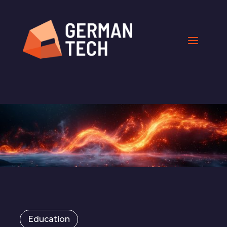
Education