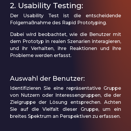
2. Usability Testing:
Der Usability Test ist die entscheidende
Folgemaßnahme des Rapid Prototyping.
Dabei wird beobachtet, wie die Benutzer mit
dem Prototyp in realen Szenarien interagieren,
und ihr Verhalten, ihre Reaktionen und ihre
Probleme werden erfasst.
Auswahl der Benutzer:
Identifizieren Sie eine repräsentative Gruppe
von Nutzern oder Interessengruppen, die der
Zielgruppe der Lösung entsprechen. Achten
Sie auf die Vielfalt dieser Gruppe, um ein
breites Spektrum an Perspektiven zu erfassen.