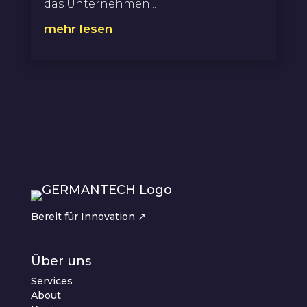
das Unternehmen...
mehr lesen
Bereit für Innovation ↗︎
Über uns
Services
About