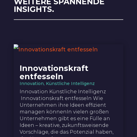
WEITERE SPANNENDE
INSIGHTS.
Innovationskraft
entfesseln
Innovation
,
Künstliche Intelligenz
Innovation Künstliche Intelligenz
Innovationskraft entfesseln Wie
Unternehmen ihre Ideen effizient
managen könnenIn vielen großen
Unternehmen gibt es eine Fülle an
Ideen – kreative, zukunftsweisende
Vorschläge, die das Potenzial haben,