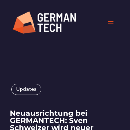
Updates
Neuausrichtung bei
GERMANTECH: Sven
Schweizer wird neuer