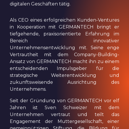
digitalen Geschäften tätig.
Als CEO eines erfolgreichen Kunden-Ventures
in Kooperation mit GERMANTECH bringt er
tiefgehende, praxisorientierte Erfahrung im
Bereich innovativer
Unternehmensentwicklung mit. Seine enge
Vertrautheit mit dem Company-Building-
Ansatz von GERMANTECH macht ihn zu einem
entscheidenden Impulsgeber für die
strategische Weiterentwicklung und
zukunftsweisende Ausrichtung des
Unternehmens.
Seit der Gründung von GERMANTECH vor elf
Jahren ist Sven Schweizer mit dem
Unternehmen vertraut und teilt das
Engagement der Muttergesellschaft, einer
gemeinnützigen Stiftung, die Bildung für