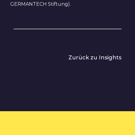
GERMANTECH Stiftung).
Zurück zu Insights