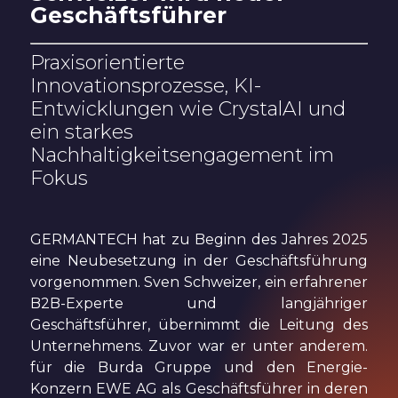
Geschäftsführer
Praxisorientierte
Innovationsprozesse, KI-
Entwicklungen wie CrystalAI und
ein starkes
Nachhaltigkeitsengagement im
Fokus
GERMANTECH hat zu Beginn des Jahres 2025
eine Neubesetzung in der Geschäftsführung
vorgenommen. Sven Schweizer, ein erfahrener
B2B-Experte und langjähriger
Geschäftsführer, übernimmt die Leitung des
Unternehmens. Zuvor war er unter anderem.
für die Burda Gruppe und den Energie-
Konzern EWE AG als Geschäftsführer in deren