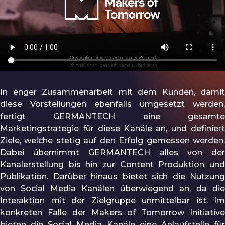
In enger Zusammenarbeit mit dem Kunden, damit
diese Vorstellungen ebenfalls umgesetzt werden,
fertigt GERMANTECH eine gesamte
Marketingstrategie für diese Kanäle an, und definiert
Ziele, welche stetig auf den Erfolg gemessen werden.
Dabei übernimmt GERMANTECH alles von der
Kanalerstellung bis hin zur Content Produktion und
Publikation. Darüber hinaus bietet sich die Nutzung
von Social Media Kanälen überwiegend an, da die
Interaktion mit der Zielgruppe unmittelbar ist. Im
konkreten Falle der Makers of Tomorrow Initiative
bieten die Social Media Kanäle eine Anlaufstelle für