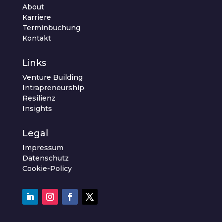
About
Karriere
Terminbuchung
Kontakt
Links
Venture Building
Intrapreneurship
Resilienz
Insights
Legal
Impressum
Datenschutz
Cookie-Policy