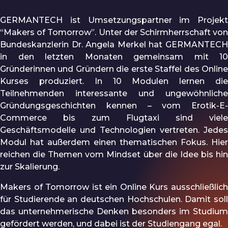
GERMANTECH ist Umsetzungspartner im Projekt
“Makers of Tomorrow”. Unter der Schirmherrschaft von
Bundeskanzlerin Dr. Angela Merkel hat GERMANTECH
in den letzten Monaten gemeinsam mit 10
Gründerinnen und Gründern die erste Staffel des Online
Kurses produziert. In 10 Modulen lernen die
Teilnehmenden interessante und ungewöhnliche
Gründungsgeschichten kennen – vom Erotik-E-
Commerce bis zum Flugtaxi sind viele
Geschäftsmodelle und Technologien vertreten. Jedes
Modul hat außerdem einen thematischen Fokus. Hier
reichen die Themen vom Mindset über die Idee bis hin
zur Skalierung.
Makers of Tomorrow ist ein Online Kurs ausschließlich
für Studierende an deutschen Hochschulen. Damit soll
das unternehmerische Denken besonders im Studium
gefördert werden, und dabei ist der Studiengang egal.