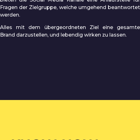
Fragen der Zielgruppe, welche umgehend beantwortet
werden.
Alles mit dem übergeordneten Ziel eine gesamte
Brand darzustellen, und lebendig wirken zu lassen.