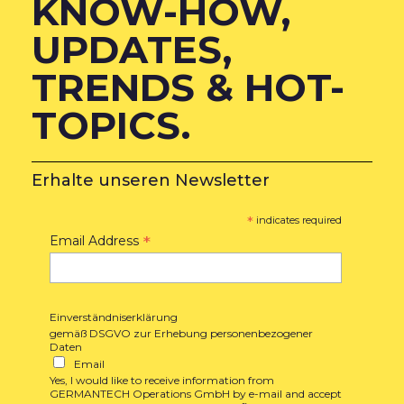
KNOW-HOW,
UPDATES,
TRENDS & HOT-
TOPICS.
Erhalte unseren Newsletter
*
indicates required
*
Email Address
Einverständniserklärung
gemäß DSGVO zur Erhebung personenbezogener
Daten
Email
Yes, I would like to receive information from
GERMANTECH Operations GmbH by e-mail and accept