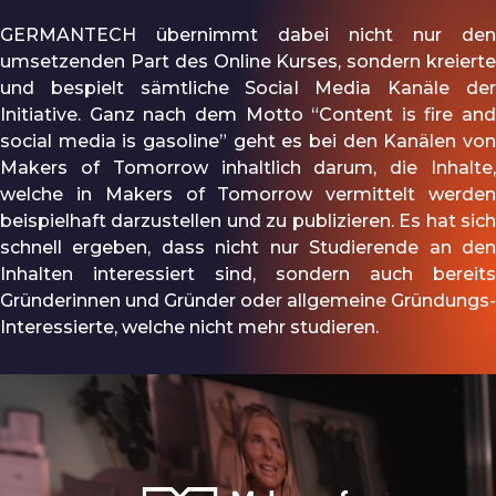
GERMANTECH übernimmt dabei nicht nur den
umsetzenden Part des Online Kurses, sondern kreierte
und bespielt sämtliche Social Media Kanäle der
Initiative. Ganz nach dem Motto “Content is fire and
social media is gasoline” geht es bei den Kanälen von
Makers of Tomorrow inhaltlich darum, die Inhalte,
welche in Makers of Tomorrow vermittelt werden
beispielhaft darzustellen und zu publizieren. Es hat sich
schnell ergeben, dass nicht nur Studierende an den
Inhalten interessiert sind, sondern auch bereits
Gründerinnen und Gründer oder allgemeine Gründungs-
Interessierte, welche nicht mehr studieren.