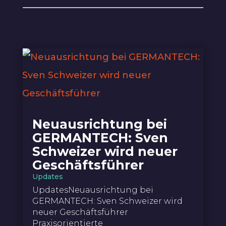
Neuausrichtung bei
GERMANTECH: Sven
Schweizer wird neuer
Geschäftsführer
Updates
UpdatesNeuausrichtung bei
GERMANTECH: Sven Schweizer wird
neuer Geschäftsführer
Praxisorientierte