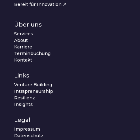
Bereit für Innovation ↗︎
Über uns
Services
About
Karriere
Terminbuchung
Kontakt
Links
Venture Building
Intrapreneurship
Resilienz
Insights
Legal
Impressum
Datenschutz