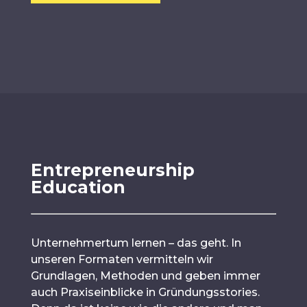
Entrepreneurship
Education
Unternehmertum lernen – das geht. In
unseren Formaten vermitteln wir
Grundlagen, Methoden und geben immer
auch Praxiseinblicke in Gründungsstories.