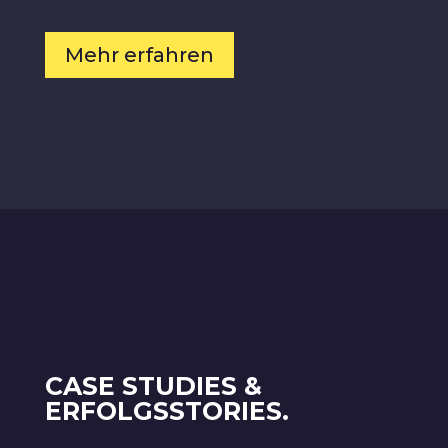
Mehr erfahren
CASE STUDIES &
ERFOLGSSTORIES.