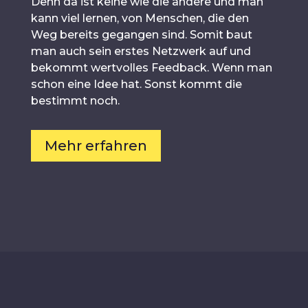
Denn da ist keine wie die andere und man
kann viel lernen, von Menschen, die den
Weg bereits gegangen sind. Somit baut
man auch sein erstes Netzwerk auf und
bekommt wertvolles Feedback. Wenn man
schon eine Idee hat. Sonst kommt die
bestimmt noch.
Mehr erfahren