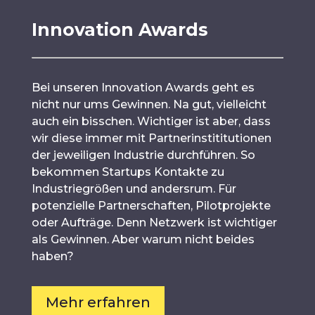
Innovation Awards
Bei unseren Innovation Awards geht es
nicht nur ums Gewinnen. Na gut, vielleicht
auch ein bisschen. Wichtiger ist aber, dass
wir diese immer mit Partnerinstititutionen
der jeweiligen Industrie durchführen. So
bekommen Startups Kontakte zu
Industriegrößen und andersrum. Für
potenzielle Partnerschaften, Pilotprojekte
oder Aufträge. Denn Netzwerk ist wichtiger
als Gewinnen. Aber warum nicht beides
haben?
Mehr erfahren