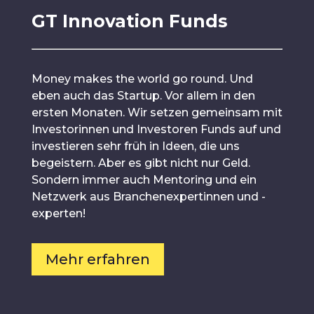
GT Innovation Funds
Money makes the world go round. Und
eben auch das Startup. Vor allem in den
ersten Monaten. Wir setzen gemeinsam mit
Investorinnen und Investoren Funds auf und
investieren sehr früh in Ideen, die uns
begeistern. Aber es gibt nicht nur Geld.
Sondern immer auch Mentoring und ein
Netzwerk aus Branchenexpertinnen und -
experten!
Mehr erfahren