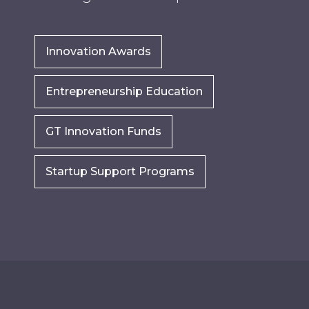
Innovation Awards
Entrepreneurship Education
GT Innovation Funds
Startup Support Programs