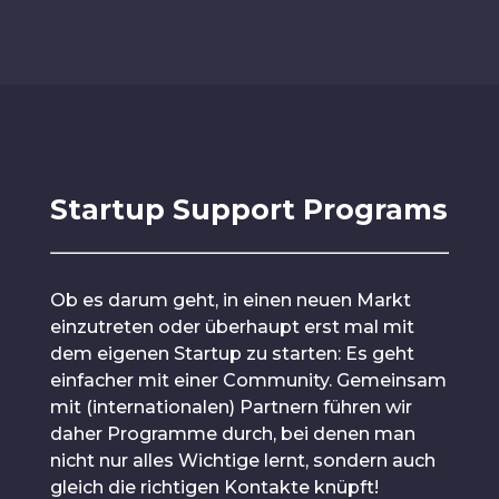
Startup Support Programs
Ob es darum geht, in einen neuen Markt
einzutreten oder überhaupt erst mal mit
dem eigenen Startup zu starten: Es geht
einfacher mit einer Community. Gemeinsam
mit (internationalen) Partnern führen wir
daher Programme durch, bei denen man
nicht nur alles Wichtige lernt, sondern auch
gleich die richtigen Kontakte knüpft!