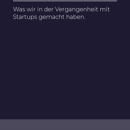
Was wir in der Vergangenheit mit
Startups gemacht haben.