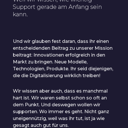
Support gerade am Anfang sein
kann.
Und wir glauben fest daran, dass ihr einen
entscheidenden Beitrag zu unserer Mission
beitragt: Innovationen erfolgreich in den
Markt zu bringen. Neue Modelle,
Technologien, Produkte. Ihr seid diejenigen,
die die Digitalisierung wirklich treiben!
Wir wissen aber auch, dass es manchmal
hart ist. Wir waren selbst schon so oft an
dem Punkt. Und deswegen wollen wir
supporten. Wo immer es geht. Nicht ganz
uneigennützig, weil was ihr tut, ist ja wie
gesagt auch gut für uns.