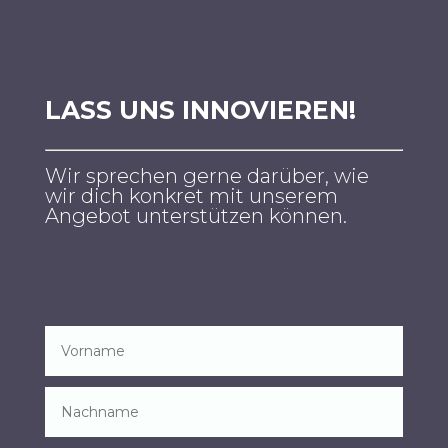
LASS UNS INNOVIEREN!
Wir sprechen gerne darüber, wie
wir dich konkret mit unserem
Angebot unterstützen können.