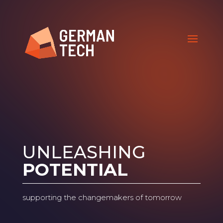
UNLEASHING
POTENTIAL
supporting the changemakers of tomorrow