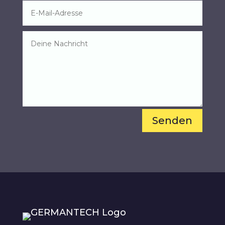
Senden