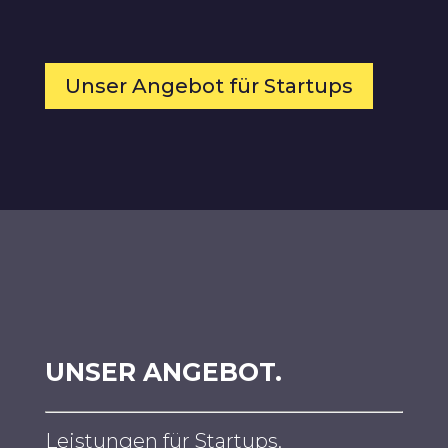
Unser Angebot für Startups
UNSER ANGEBOT.
Leistungen für Startups.