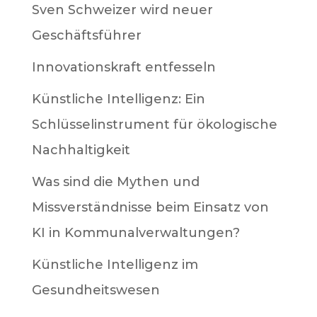
Sven Schweizer wird neuer
Geschäftsführer
Innovationskraft entfesseln
Künstliche Intelligenz: Ein
Schlüsselinstrument für ökologische
Nachhaltigkeit
Was sind die Mythen und
Missverständnisse beim Einsatz von
KI in Kommunalverwaltungen?
Künstliche Intelligenz im
Gesundheitswesen