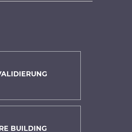
VALIDIERUNG
RE BUILDING