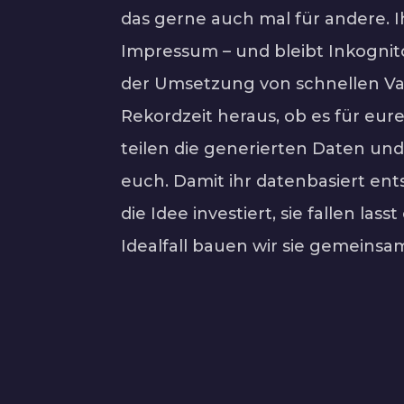
das gerne auch mal für andere. 
Impressum – und bleibt Inkognito.
der Umsetzung von schnellen Vali
Rekordzeit heraus, ob es für eur
teilen die generierten Daten und
euch. Damit ihr datenbasiert ents
die Idee investiert, sie fallen las
Idealfall bauen wir sie gemeinsa