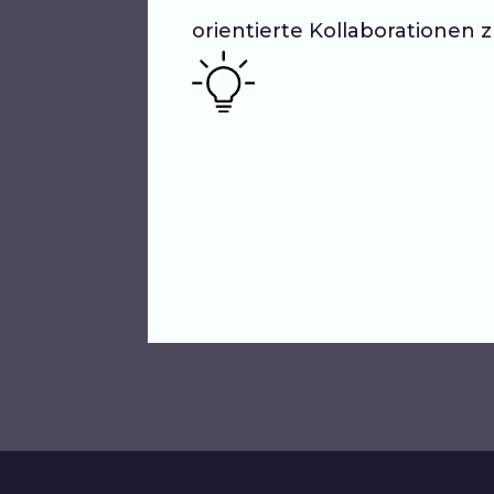
orientierte Kollaborationen z