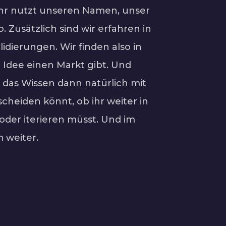
Ihr nutzt unseren Namen, unser
 Zusätzlich sind wir erfahren in
dierungen. Wir finden also in
e Idee einen Markt gibt. Und
 das Wissen dann natürlich mit
cheiden könnt, ob ihr weiter in
st oder iterieren müsst. Und im
m weiter.