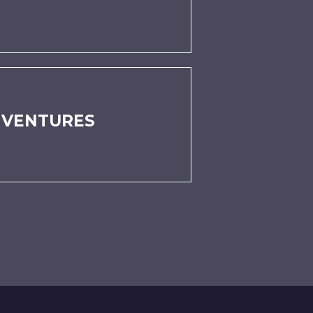
 VENTURES