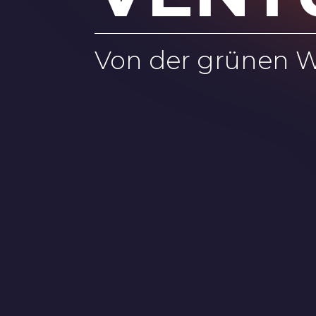
Von der grünen W