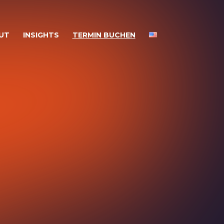
UT
INSIGHTS
TERMIN BUCHEN