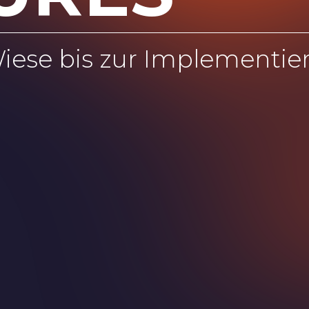
iese bis zur Implementie