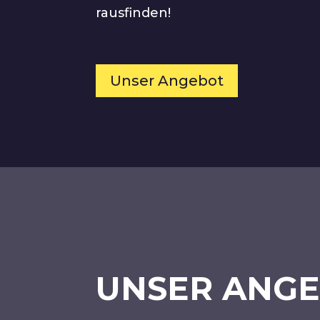
rausfinden!
Unser Angebot
UNSER ANGE