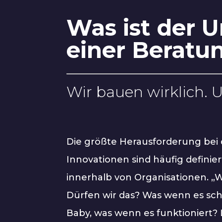
Was ist der 
einer Beratu
Wir bauen wirklich. 
Die größte Herausforderung bei
Innovationen sind häufig definie
innerhalb von Organisationen. „
Dürfen wir das? Was wenn es schi
Baby, was wenn es funktioniert? 